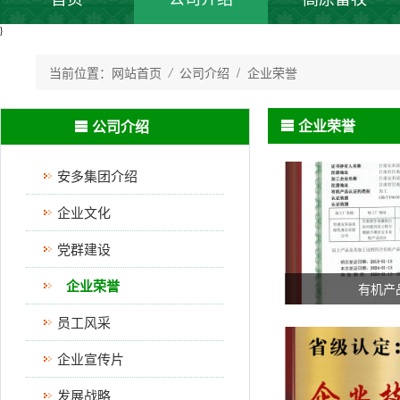
}
当前位置：
网站首页
/
公司介绍
/ 企业荣誉
企业荣誉
公司介绍
安多集团介绍
企业文化
党群建设
企业荣誉
有机产
员工风采
企业宣传片
发展战略