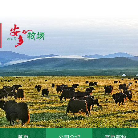
首页
公司介绍
高原畜牧