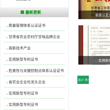
最新更新
省级认定
质量管理体系认证证书
甘肃省农业农村厅甘味品牌企业
高新技术产业
实用新型专利证书
实用新
危害性与关键控制点体系认证证书
总21 条/
省农业企业化龙头企业
每页9
实用新型专利证书
条
实用新型专利证书