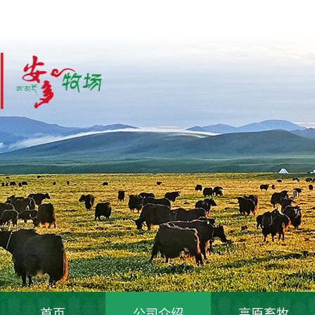
首页
公司介绍
高原畜牧