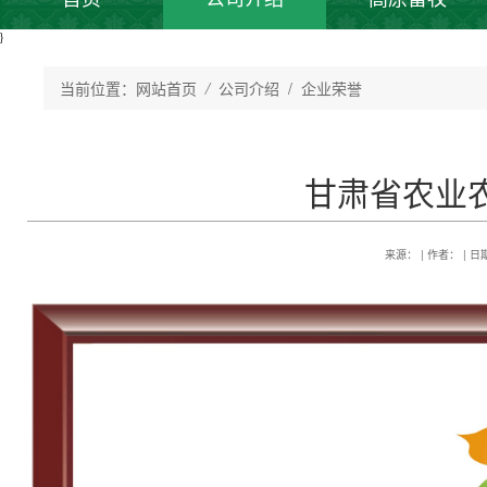
}
当前位置：
网站首页
/
公司介绍
/ 企业荣誉
甘肃省农业
来源： | 作者： | 日期：