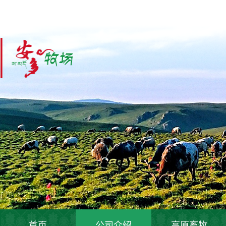
首页
公司介绍
高原畜牧