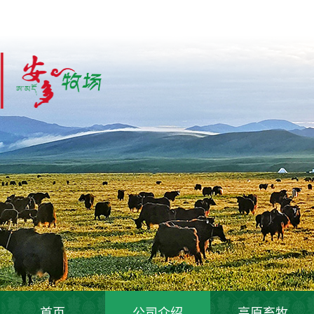
首页
公司介绍
高原畜牧