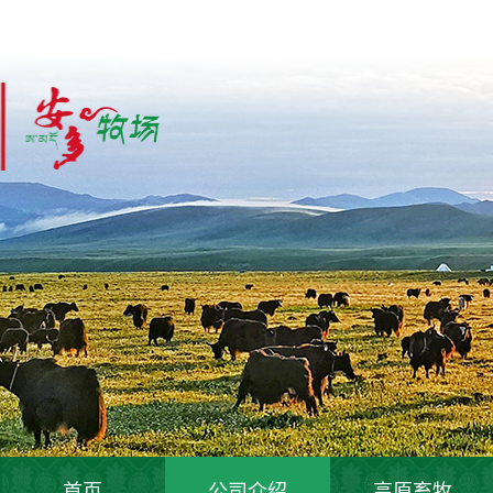
首页
公司介绍
高原畜牧